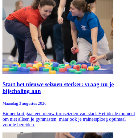
Start het nieuwe seizoen sterker: vraag nu je
bijscholing aan
Maandag 3 augustus 2026
Binnenkort gaat een nieuw turnseizoen van start. Het ideale moment
om niet alleen je gymnasten, maar ook je trainersploeg optimaal
voor te bereiden.