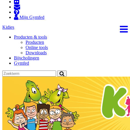
Mijn Gymfed
Kidies
Producten & tools
Producten
Online tools
Downloads
Bijscholingen
Gymfed