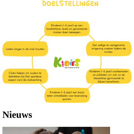
Nieuws