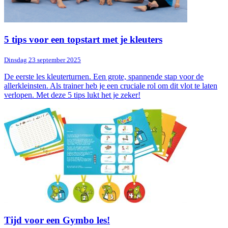
5 tips voor een topstart met je kleuters
Dinsdag 23 september 2025
De eerste les kleuterturnen. Een grote, spannende stap voor de
allerkleinsten. Als trainer heb je een cruciale rol om dit vlot te laten
verlopen. Met deze 5 tips lukt het je zeker!
Tijd voor een Gymbo les!