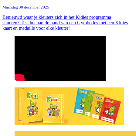
Maandag 30 december 2025
Benieuwd waar je kleuters zich in het Kidies programma
situeren? Test het aan de hand van een Gymbo les met een Kidies
kaart en medaille voor elke kleuter!