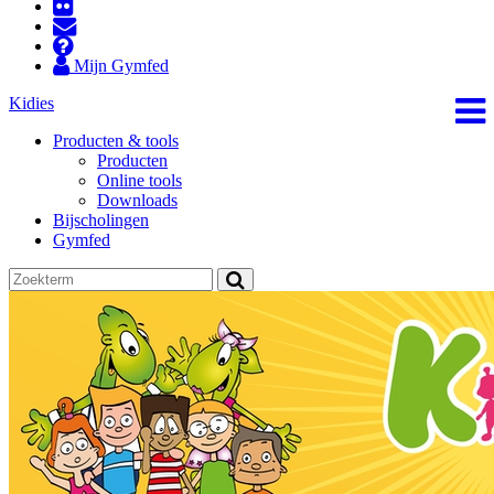
Mijn Gymfed
Kidies
Producten & tools
Producten
Online tools
Downloads
Bijscholingen
Gymfed