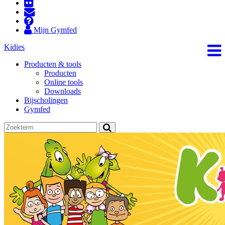
Mijn Gymfed
Kidies
Producten & tools
Producten
Online tools
Downloads
Bijscholingen
Gymfed