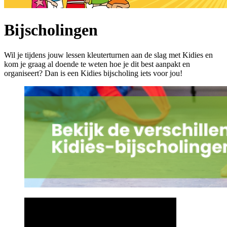
Bijscholingen
Wil je tijdens jouw lessen kleuterturnen aan de slag met Kidies en
kom je graag al doende te weten hoe je dit best aanpakt en
organiseert? Dan is een Kidies bijscholing iets voor jou!