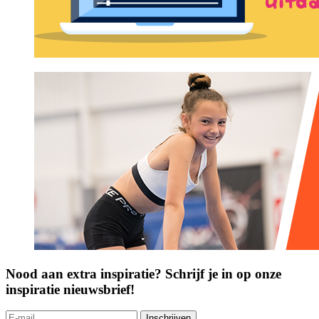
Nood aan extra inspiratie? Schrijf je in op onze
inspiratie nieuwsbrief!
Inschrijven