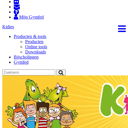
Mijn Gymfed
Kidies
Producten & tools
Producten
Online tools
Downloads
Bijscholingen
Gymfed