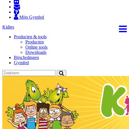
Mijn Gymfed
Kidies
Producten & tools
Producten
Online tools
Downloads
Bijscholingen
Gymfed