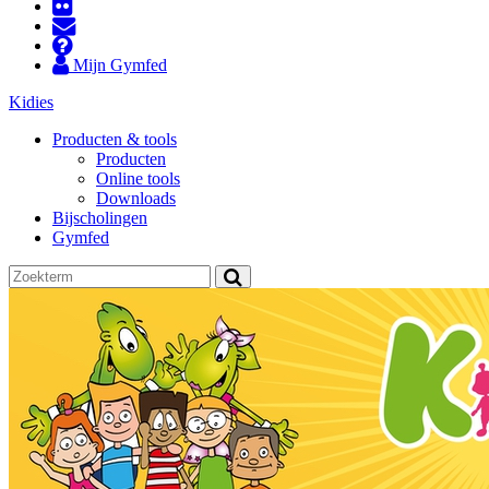
Mijn Gymfed
Kidies
Producten & tools
Producten
Online tools
Downloads
Bijscholingen
Gymfed