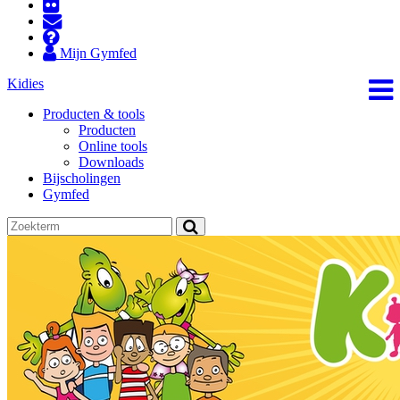
Mijn Gymfed
Kidies
Producten & tools
Producten
Online tools
Downloads
Bijscholingen
Gymfed