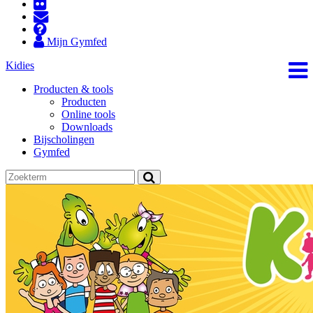
Mijn Gymfed
Kidies
Producten & tools
Producten
Online tools
Downloads
Bijscholingen
Gymfed